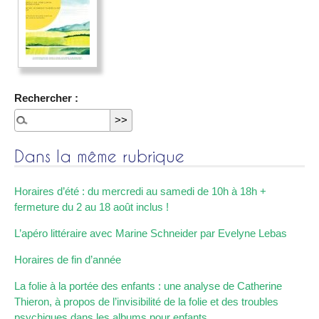
Rechercher :
Dans la même rubrique
Horaires d’été : du mercredi au samedi de 10h à 18h +
fermeture du 2 au 18 août inclus !
L’apéro littéraire avec Marine Schneider par Evelyne Lebas
Horaires de fin d’année
La folie à la portée des enfants : une analyse de Catherine
Thieron, à propos de l’invisibilité de la folie et des troubles
psychiques dans les albums pour enfants