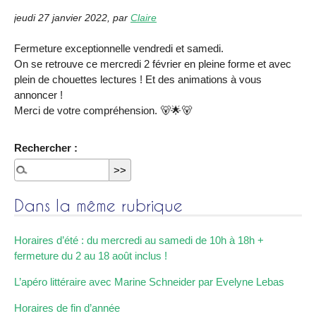
jeudi 27 janvier 2022
,
par
Claire
Fermeture exceptionnelle vendredi et samedi.
On se retrouve ce mercredi 2 février en pleine forme et avec
plein de chouettes lectures ! Et des animations à vous
annoncer !
Merci de votre compréhension. 🐻🌟🐻
Rechercher :
Dans la même rubrique
Horaires d’été : du mercredi au samedi de 10h à 18h +
fermeture du 2 au 18 août inclus !
L’apéro littéraire avec Marine Schneider par Evelyne Lebas
Horaires de fin d’année