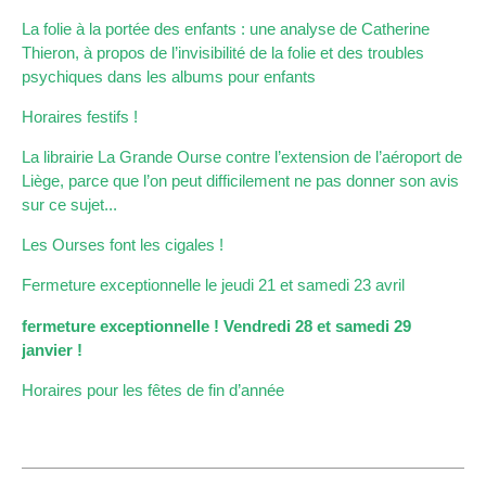
La folie à la portée des enfants : une analyse de Catherine
Thieron, à propos de l’invisibilité de la folie et des troubles
psychiques dans les albums pour enfants
Horaires festifs !
La librairie La Grande Ourse contre l’extension de l’aéroport de
Liège, parce que l’on peut difficilement ne pas donner son avis
sur ce sujet...
Les Ourses font les cigales !
Fermeture exceptionnelle le jeudi 21 et samedi 23 avril
fermeture exceptionnelle ! Vendredi 28 et samedi 29
janvier !
Horaires pour les fêtes de fin d’année