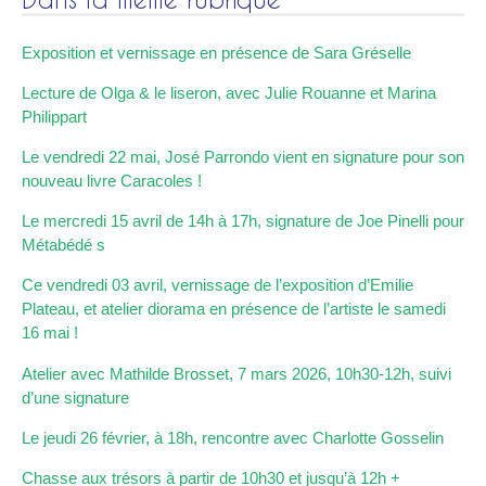
Exposition et vernissage en présence de Sara Gréselle
Lecture de Olga & le liseron, avec Julie Rouanne et Marina
Philippart
Le vendredi 22 mai, José Parrondo vient en signature pour son
nouveau livre Caracoles !
Le mercredi 15 avril de 14h à 17h, signature de Joe Pinelli pour
Métabédé s
Ce vendredi 03 avril, vernissage de l’exposition d’Emilie
Plateau, et atelier diorama en présence de l’artiste le samedi
16 mai !
Atelier avec Mathilde Brosset, 7 mars 2026, 10h30-12h, suivi
d’une signature
Le jeudi 26 février, à 18h, rencontre avec Charlotte Gosselin
Chasse aux trésors à partir de 10h30 et jusqu’à 12h +