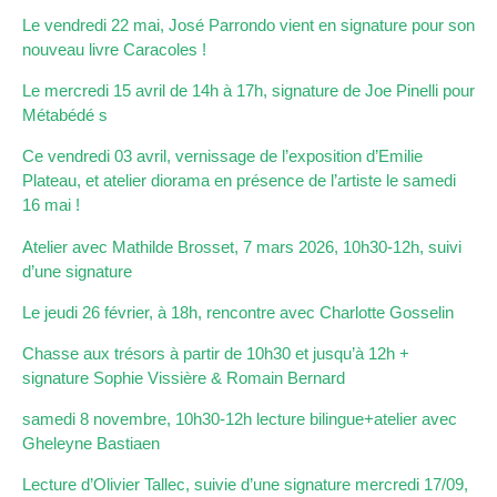
Le vendredi 22 mai, José Parrondo vient en signature pour son
nouveau livre Caracoles !
Le mercredi 15 avril de 14h à 17h, signature de Joe Pinelli pour
Métabédé s
Ce vendredi 03 avril, vernissage de l’exposition d’Emilie
Plateau, et atelier diorama en présence de l’artiste le samedi
16 mai !
Atelier avec Mathilde Brosset, 7 mars 2026, 10h30-12h, suivi
d’une signature
Le jeudi 26 février, à 18h, rencontre avec Charlotte Gosselin
Chasse aux trésors à partir de 10h30 et jusqu’à 12h +
signature Sophie Vissière & Romain Bernard
samedi 8 novembre, 10h30-12h lecture bilingue+atelier avec
Gheleyne Bastiaen
Lecture d’Olivier Tallec, suivie d’une signature mercredi 17/09,