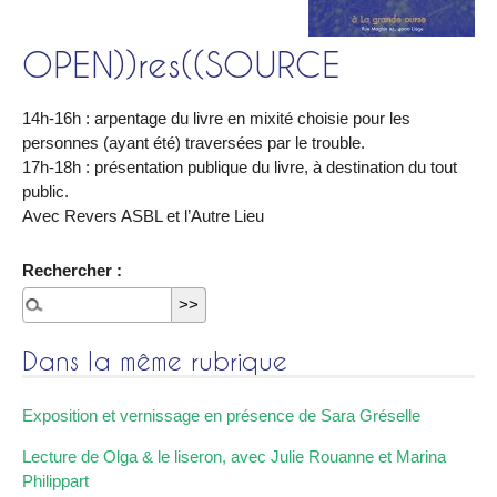
OPEN))res((SOURCE
14h-16h : arpentage du livre en mixité choisie pour les
personnes (ayant été) traversées par le trouble.
17h-18h : présentation publique du livre, à destination du tout
public.
Avec Revers ASBL et l’Autre Lieu
Rechercher :
Dans la même rubrique
Exposition et vernissage en présence de Sara Gréselle
Lecture de Olga & le liseron, avec Julie Rouanne et Marina
Philippart