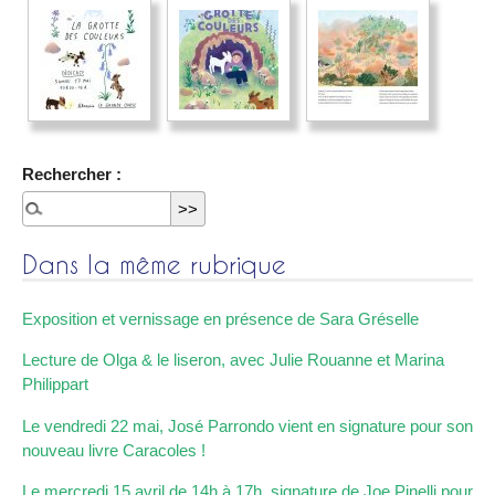
Rechercher :
Dans la même rubrique
Exposition et vernissage en présence de Sara Gréselle
Lecture de Olga & le liseron, avec Julie Rouanne et Marina
Philippart
Le vendredi 22 mai, José Parrondo vient en signature pour son
nouveau livre Caracoles !
Le mercredi 15 avril de 14h à 17h, signature de Joe Pinelli pour