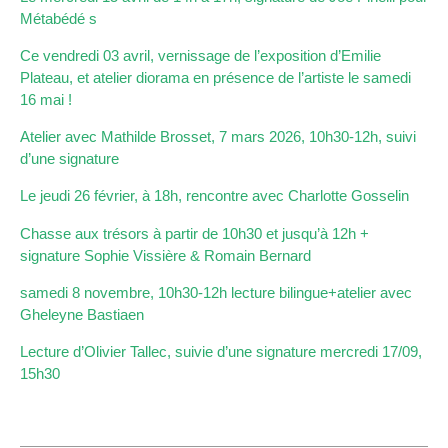
Métabédé s
Ce vendredi 03 avril, vernissage de l’exposition d’Emilie
Plateau, et atelier diorama en présence de l’artiste le samedi
16 mai !
Atelier avec Mathilde Brosset, 7 mars 2026, 10h30-12h, suivi
d’une signature
Le jeudi 26 février, à 18h, rencontre avec Charlotte Gosselin
Chasse aux trésors à partir de 10h30 et jusqu’à 12h +
signature Sophie Vissière & Romain Bernard
samedi 8 novembre, 10h30-12h lecture bilingue+atelier avec
Gheleyne Bastiaen
Lecture d’Olivier Tallec, suivie d’une signature mercredi 17/09,
15h30