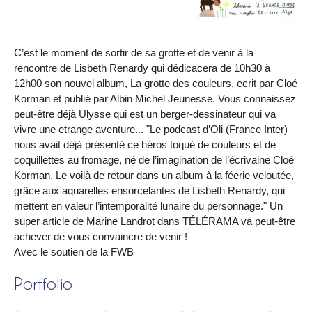
C’est le moment de sortir de sa grotte et de venir à la
rencontre de Lisbeth Renardy qui dédicacera de 10h30 à
12h00 son nouvel album, La grotte des couleurs, ecrit par Cloé
Korman et publié par Albin Michel Jeunesse. Vous connaissez
peut-être déjà Ulysse qui est un berger-dessinateur qui va
vivre une etrange aventure... "Le podcast d’Oli (France Inter)
nous avait déjà présenté ce héros toqué de couleurs et de
coquillettes au fromage, né de l’imagination de l’écrivaine Cloé
Korman. Le voilà de retour dans un album à la féerie veloutée,
grâce aux aquarelles ensorcelantes de Lisbeth Renardy, qui
mettent en valeur l’intemporalité lunaire du personnage." Un
super article de Marine Landrot dans TÉLÉRAMA va peut-être
achever de vous convaincre de venir !
Avec le soutien de la FWB
Portfolio