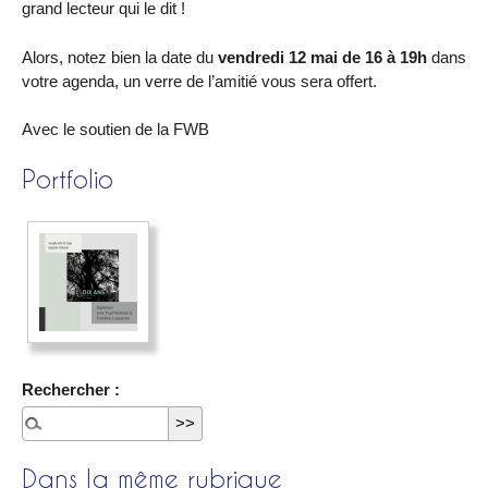
grand lecteur qui le dit !
Alors, notez bien la date du
vendredi 12 mai de 16 à 19h
dans
votre agenda, un verre de l’amitié vous sera offert.
Avec le soutien de la FWB
Portfolio
Rechercher :
Dans la même rubrique