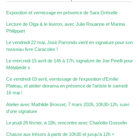
Exposition et vernissage en présence de Sara Gréselle
Lecture de Olga & le liseron, avec Julie Rouanne et Marina
Philippart
Le vendredi 22 mai, José Parrondo vient en signature pour son
nouveau livre Caracoles !
Le mercredi 15 avril de 14h à 17h, signature de Joe Pinelli pour
Métabédé s
Ce vendredi 03 avril, vernissage de l’exposition d’Emilie
Plateau, et atelier diorama en présence de l’artiste le samedi
16 mai !
Atelier avec Mathilde Brosset, 7 mars 2026, 10h30-12h, suivi
d’une signature
Le jeudi 26 février, à 18h, rencontre avec Charlotte Gosselin
Chasse aux trésors à partir de 10h30 et jusqu’à 12h +