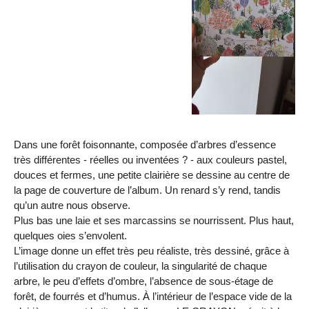
Dans une forêt foisonnante, composée d’arbres d’essence
très différentes - réelles ou inventées ? - aux couleurs pastel,
douces et fermes, une petite clairière se dessine au centre de
la page de couverture de l’album. Un renard s’y rend, tandis
qu’un autre nous observe.
Plus bas une laie et ses marcassins se nourrissent. Plus haut,
quelques oies s’envolent.
L’image donne un effet très peu réaliste, très dessiné, grâce à
l’utilisation du crayon de couleur, la singularité de chaque
arbre, le peu d’effets d’ombre, l’absence de sous-étage de
forêt, de fourrés et d’humus. À l’intérieur de l’espace vide de la