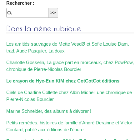
Rechercher :
Dans la même rubrique
Les amitiés sauvages de Mette VesdØ et Sofie Louise Dam,
trad. Aude Pasquier, La doux
Charlotte Gosselin, La glace part en morceaux, chez PowPow,
chronique de Pierre-Nicolas Bourcier
Le crayon de Hye-Eun KIM chez CotCotCot éditions
Ciels de Charline Collette chez Albin Michel, une chronique de
Pierre-Nicolas Bourcier
Marine Schneider, des albums à dévorer !
Petits remèdes, histoires de famille d’André Derainne et Victor
Coutard, publié aux éditions de l’épure