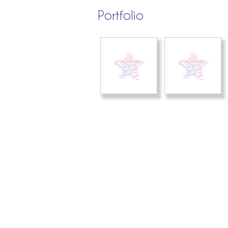
Portfolio