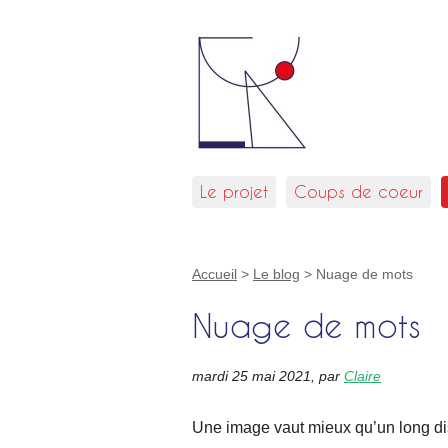
Le projet
Coups de coeur
Accueil
>
Le blog
>
Nuage de mots
Nuage de mots
mardi 25 mai 2021
,
par
Claire
Une image vaut mieux qu’un long di