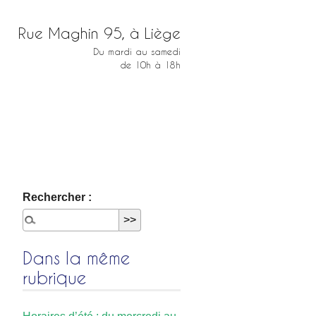
Rue Maghin 95, à Liège
Du mardi au samedi
de 10h à 18h
Rechercher :
Dans la même
rubrique