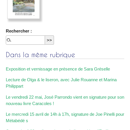
Rechercher :
Dans la même rubrique
Exposition et vernissage en présence de Sara Gréselle
Lecture de Olga & le liseron, avec Julie Rouanne et Marina
Philippart
Le vendredi 22 mai, José Parrondo vient en signature pour son
nouveau livre Caracoles !
Le mercredi 15 avril de 14h à 17h, signature de Joe Pinelli pour
Métabédé s