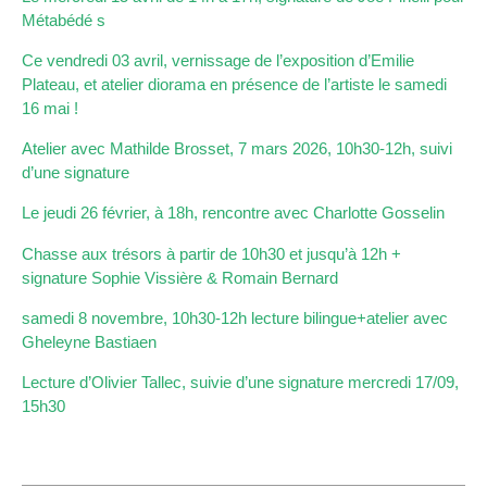
Métabédé s
Ce vendredi 03 avril, vernissage de l’exposition d’Emilie
Plateau, et atelier diorama en présence de l’artiste le samedi
16 mai !
Atelier avec Mathilde Brosset, 7 mars 2026, 10h30-12h, suivi
d’une signature
Le jeudi 26 février, à 18h, rencontre avec Charlotte Gosselin
Chasse aux trésors à partir de 10h30 et jusqu’à 12h +
signature Sophie Vissière & Romain Bernard
samedi 8 novembre, 10h30-12h lecture bilingue+atelier avec
Gheleyne Bastiaen
Lecture d’Olivier Tallec, suivie d’une signature mercredi 17/09,
15h30