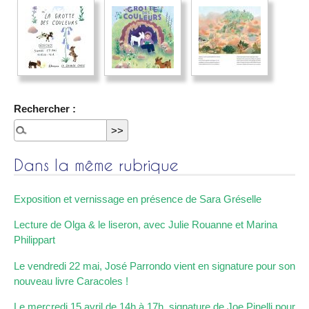
Rechercher :
Dans la même rubrique
Exposition et vernissage en présence de Sara Gréselle
Lecture de Olga & le liseron, avec Julie Rouanne et Marina
Philippart
Le vendredi 22 mai, José Parrondo vient en signature pour son
nouveau livre Caracoles !
Le mercredi 15 avril de 14h à 17h, signature de Joe Pinelli pour