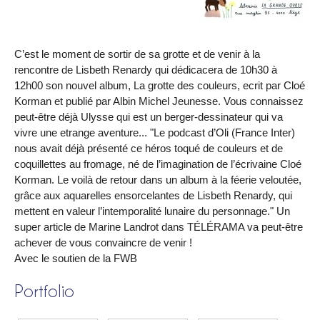
C’est le moment de sortir de sa grotte et de venir à la
rencontre de Lisbeth Renardy qui dédicacera de 10h30 à
12h00 son nouvel album, La grotte des couleurs, ecrit par Cloé
Korman et publié par Albin Michel Jeunesse. Vous connaissez
peut-être déjà Ulysse qui est un berger-dessinateur qui va
vivre une etrange aventure... "Le podcast d’Oli (France Inter)
nous avait déjà présenté ce héros toqué de couleurs et de
coquillettes au fromage, né de l’imagination de l’écrivaine Cloé
Korman. Le voilà de retour dans un album à la féerie veloutée,
grâce aux aquarelles ensorcelantes de Lisbeth Renardy, qui
mettent en valeur l’intemporalité lunaire du personnage." Un
super article de Marine Landrot dans TÉLÉRAMA va peut-être
achever de vous convaincre de venir !
Avec le soutien de la FWB
Portfolio