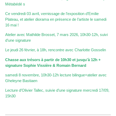
Métabédé s
Ce vendredi 03 avril, vernissage de l’exposition d’Emilie
Plateau, et atelier diorama en présence de l’artiste le samedi
16 mai !
Atelier avec Mathilde Brosset, 7 mars 2026, 10h30-12h, suivi
d’une signature
Le jeudi 26 février, à 18h, rencontre avec Charlotte Gosselin
Chasse aux trésors à partir de 10h30 et jusqu’à 12h +
signature Sophie Vissière & Romain Bernard
samedi 8 novembre, 10h30-12h lecture bilingue+atelier avec
Gheleyne Bastiaen
Lecture d’Olivier Tallec, suivie d’une signature mercredi 17/09,
15h30