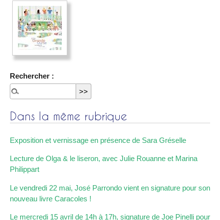
Rechercher :
Dans la même rubrique
Exposition et vernissage en présence de Sara Gréselle
Lecture de Olga & le liseron, avec Julie Rouanne et Marina
Philippart
Le vendredi 22 mai, José Parrondo vient en signature pour son
nouveau livre Caracoles !
Le mercredi 15 avril de 14h à 17h, signature de Joe Pinelli pour