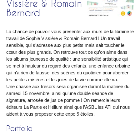
Vissière & Romain
Bernard
La chance de pouvoir vous présenter aux murs de la librairie le
travail de Sophie Vissière & Romain Bernard ! Un travail
sensible, qui s’adresse aux plus petits mais sait toucher le
cœur des plus grands. On retrouve tout ce qu’on aime dans
les albums jeunesse de qualité : une sensibilité artistique qui
se met à hauteur du regard des enfants, une enfance urbaine
qui n’a rien de fausse, des scènes du quotidien pour aborder
les petites misères et les joies de la vie comme elle va.
Une chasse aux trésors sera organisée durant la matinée du
samedi 15 novembre, ainsi qu’une double séance de
signature, arrosée de jus de pomme ! On remercie leurs
éditeurs La Partie et Hélium ainsi que l’ASBL les ATI qui nous
aident à vous proposer cette expo 5 étoiles.
Portfolio