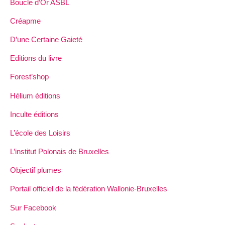
Boucle d’Or ASBL
Créapme
D’une Certaine Gaieté
Editions du livre
Forest’shop
Hélium éditions
Inculte éditions
L’école des Loisirs
L’institut Polonais de Bruxelles
Objectif plumes
Portail officiel de la fédération Wallonie-Bruxelles
Sur Facebook