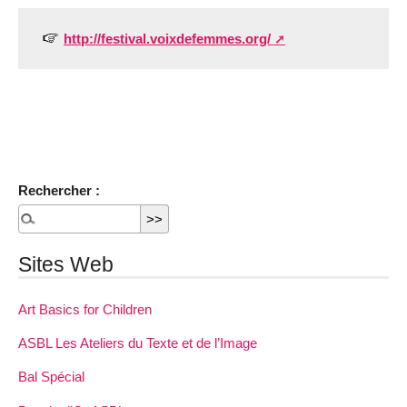
http://festival.voixdefemmes.org/
Rechercher :
Sites Web
Art Basics for Children
ASBL Les Ateliers du Texte et de l’Image
Bal Spécial