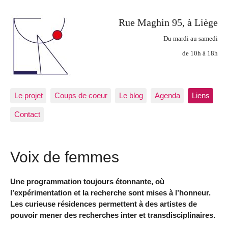
Rue Maghin 95, à Liège
Du mardi au samedi
de 10h à 18h
Le projet
Coups de coeur
Le blog
Agenda
Liens
Contact
Voix de femmes
Une programmation toujours étonnante, où
l’expérimentation et la recherche sont mises à l’honneur.
Les curieuse résidences permettent à des artistes de
pouvoir mener des recherches inter et transdisciplinaires.