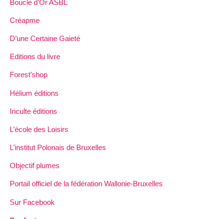
Boucle d’Or ASBL
Créapme
D’une Certaine Gaieté
Editions du livre
Forest’shop
Hélium éditions
Inculte éditions
L’école des Loisirs
L’institut Polonais de Bruxelles
Objectif plumes
Portail officiel de la fédération Wallonie-Bruxelles
Sur Facebook