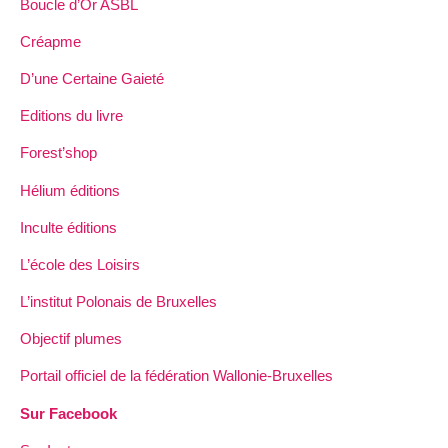
Boucle d’Or ASBL
Créapme
D’une Certaine Gaieté
Editions du livre
Forest’shop
Hélium éditions
Inculte éditions
L’école des Loisirs
L’institut Polonais de Bruxelles
Objectif plumes
Portail officiel de la fédération Wallonie-Bruxelles
Sur Facebook