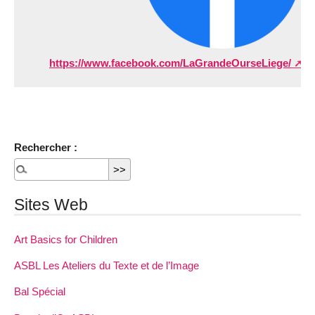
https://www.facebook.com/LaGrandeOurseLiege/
Rechercher :
Sites Web
Art Basics for Children
ASBL Les Ateliers du Texte et de l’Image
Bal Spécial